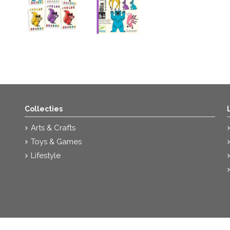
Collecties
Arts & Crafts
Toys & Games
Lifestyle