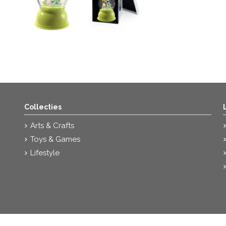
Collecties
Arts & Crafts
Toys & Games
Lifestyle